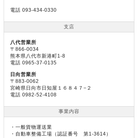
電話 093-434-0330
支店
八代営業所
〒866-0034
熊本県八代市新港町1-8
電話 0965-37-0135
日向営業所
〒883-0062
宮崎県日向市日知屋１６８４７−２
電話 0982-52-4108
事業内容
・一般貨物運送業
・自動車整備工場（認証番号 第1-3614）