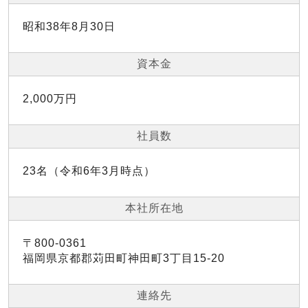
昭和38年8月30日
資本金
2,000万円
社員数
23名（令和6年3月時点）
本社所在地
〒800-0361
福岡県京都郡苅田町神田町3丁目15-20
連絡先