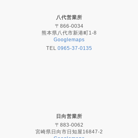
八代営業所
〒866-0034
熊本県八代市新港町1-8
Googlemaps
TEL
0965-37-0135
日向営業所
〒883-0062
宮崎県日向市日知屋16847-2