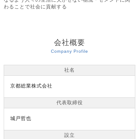
わることで社会に貢献する
会社概要
Company Profile
社名
京都総業株式会社
代表取締役
城戸哲也
設立