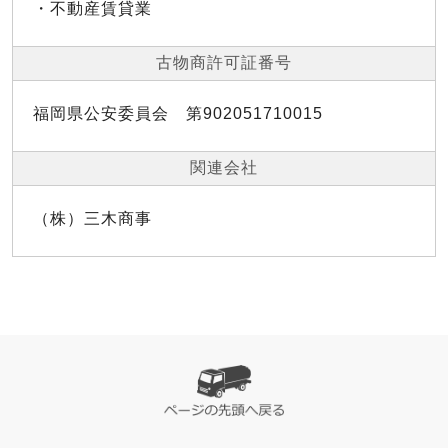
・不動産賃貸業
古物商許可証番号
福岡県公安委員会 第902051710015
関連会社
（株）三木商事