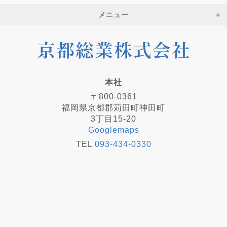
メニュー
本社
〒800-0361
福岡県京都郡苅田町神田町
3丁目15-20
Googlemaps
TEL
093-434-0330